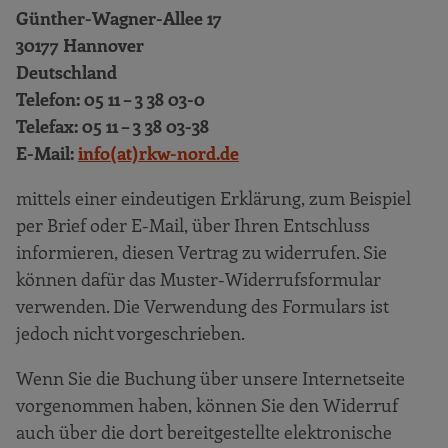
Günther-Wagner-Allee 17
30177 Hannover
Deutschland
Telefon: 05 11 – 3 38 03-0
Telefax: 05 11 – 3 38 03-38
E-Mail:
info(at)rkw-nord.de
mittels einer eindeutigen Erklärung, zum Beispiel
per Brief oder E-Mail, über Ihren Entschluss
informieren, diesen Vertrag zu widerrufen. Sie
können dafür das Muster-Widerrufsformular
verwenden. Die Verwendung des Formulars ist
jedoch nicht vorgeschrieben.
Wenn Sie die Buchung über unsere Internetseite
vorgenommen haben, können Sie den Widerruf
auch über die dort bereitgestellte elektronische