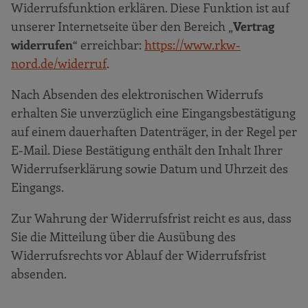
Widerrufsfunktion erklären. Diese Funktion ist auf
unserer Internetseite über den Bereich „
Vertrag
widerrufen
“ erreichbar:
https://www.rkw-
nord.de/widerruf
.
Nach Absenden des elektronischen Widerrufs
erhalten Sie unverzüglich eine Eingangsbestätigung
auf einem dauerhaften Datenträger, in der Regel per
E-Mail. Diese Bestätigung enthält den Inhalt Ihrer
Widerrufserklärung sowie Datum und Uhrzeit des
Eingangs.
Zur Wahrung der Widerrufsfrist reicht es aus, dass
Sie die Mitteilung über die Ausübung des
Widerrufsrechts vor Ablauf der Widerrufsfrist
absenden.