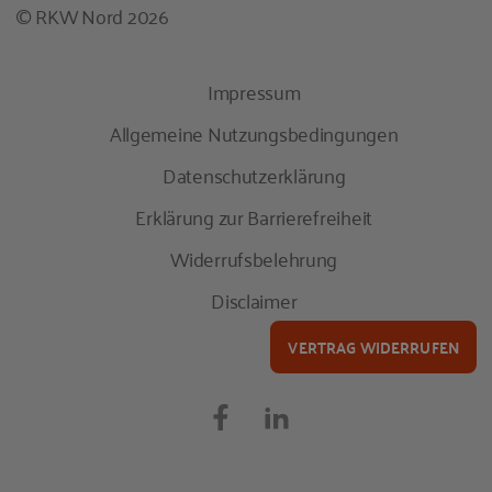
© RKW Nord 2026
Impressum
Allgemeine Nutzungsbedingungen
Datenschutzerklärung
Erklärung zur Barrierefreiheit
Widerrufsbelehrung
Disclaimer
VERTRAG WIDERRUFEN