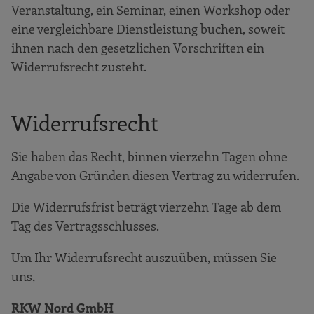
Veranstaltung, ein Seminar, einen Workshop oder
eine vergleichbare Dienstleistung buchen, soweit
ihnen nach den gesetzlichen Vorschriften ein
Widerrufsrecht zusteht.
Widerrufsrecht
Sie haben das Recht, binnen vierzehn Tagen ohne
Angabe von Gründen diesen Vertrag zu widerrufen.
Die Widerrufsfrist beträgt vierzehn Tage ab dem
Tag des Vertragsschlusses.
Um Ihr Widerrufsrecht auszuüben, müssen Sie
uns,
RKW Nord GmbH