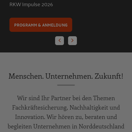
RKW Impulse 2026
PROGRAMM & ANMELDUNG
Menschen. Unternehmen. Zukunft!
Wir sind Ihr Partner bei den Themen
Fachkräftesicherung, Nachhaltigkeit und
Innovation. Wir hören zu, beraten und
begleiten Unternehmen in Norddeutschland