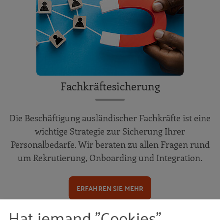
Fachkräftesicherung
Die Beschäftigung ausländischer Fachkräfte ist eine
wichtige Strategie zur Sicherung Ihrer
Personalbedarfe. Wir beraten zu allen Fragen rund
um Rekrutierung, Onboarding und Integration.
ERFAHREN SIE MEHR
Hat jemand "Cookies"