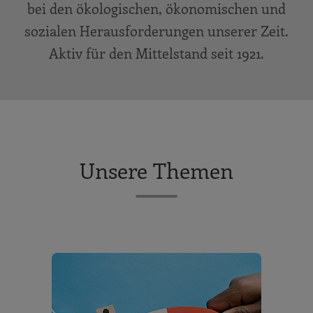
bei den ökologischen, ökonomischen und
sozialen Herausforderungen unserer Zeit.
Aktiv für den Mittelstand seit 1921.
Unsere Themen