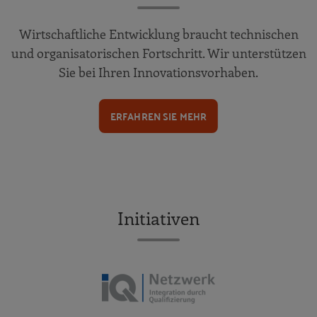
Wirtschaftliche Entwicklung braucht technischen
und organisatorischen Fortschritt. Wir unterstützen
Sie bei Ihren Innovationsvorhaben.
ERFAHREN SIE MEHR
Initiativen