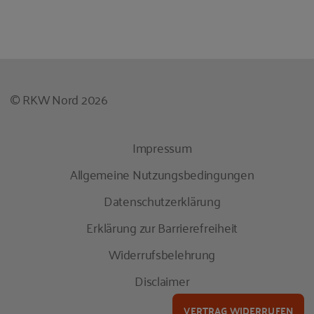
© RKW Nord 2026
Impressum
Allgemeine Nutzungsbedingungen
Datenschutzerklärung
Erklärung zur Barrierefreiheit
Widerrufsbelehrung
Disclaimer
VERTRAG WIDERRUFEN