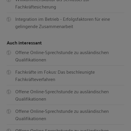
Fachkräftesicherung
Integration im Betrieb - Erfolgsfaktoren für eine
gelingende Zusammenarbeit
Auch interessant
Offene Online-Sprechstunde zu ausländischen
Qualifikationen
Fachkräfte im Fokus: Das beschleunigte
Fachkräfteverfahren
Offene Online-Sprechstunde zu ausländischen
Qualifikationen
Offene Online-Sprechstunde zu ausländischen
Qualifikationen
Offene Online-Sprechstunde zu ausländischen