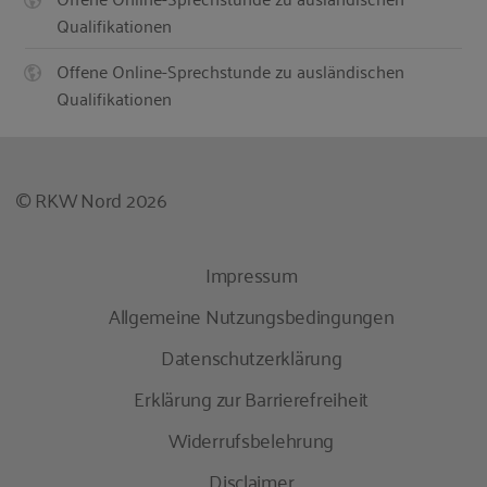
Qualifikationen
Offene Online-Sprechstunde zu ausländischen
Qualifikationen
© RKW Nord 2026
Impressum
Allgemeine Nutzungsbedingungen
Datenschutzerklärung
Erklärung zur Barrierefreiheit
Widerrufsbelehrung
Disclaimer