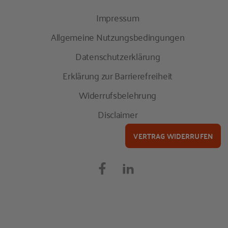
Impressum
Allgemeine Nutzungsbedingungen
Datenschutzerklärung
Erklärung zur Barrierefreiheit
Widerrufsbelehrung
Disclaimer
VERTRAG WIDERRUFEN