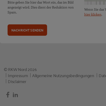
Bitte geben Sie hier das Wort ein, das im Bild
angezeigt wird. Dies dient der Reduktion von
Wenn Sie das 
Spam.
hier klicken
.
NACHRICHT SENDEN
© RKW Nord 2026
Impressum
Allgemeine Nutzungsbedingungen
Dat
Disclaimer