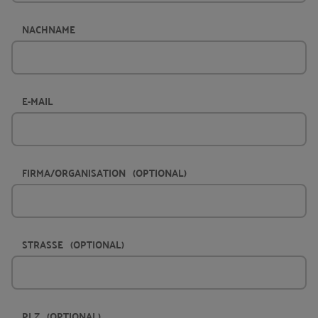
NACHNAME
E-MAIL
FIRMA/ORGANISATION
(OPTIONAL)
STRASSE
(OPTIONAL)
PLZ
(OPTIONAL)