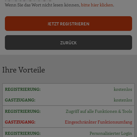
Wenn Sie das Wort nicht lesen können,
bitte hier klicken
.
JETZT REGISTRIEREN
ZURÜCK
Ihre Vorteile
kostenlos
kostenlos
Zugriff auf alle Funktionen & Tools
Eingeschränkter Funktionsumfang
Personalisierter Login